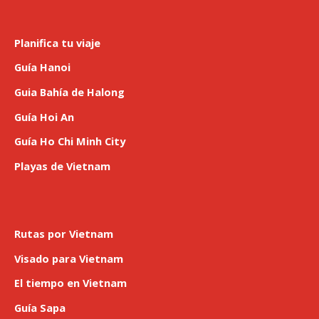
Planifica tu viaje
Guía Hanoi
Guia Bahía de Halong
Guía Hoi An
Guía Ho Chi Minh City
Playas de Vietnam
Rutas por Vietnam
Visado para Vietnam
El tiempo en Vietnam
Guía Sapa