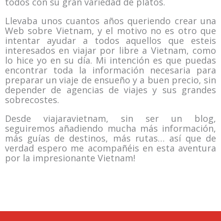
todos con su gran variedad de platos.
Llevaba unos cuantos años queriendo crear una
Web sobre Vietnam, y el motivo no es otro que
intentar ayudar a todos aquellos que esteis
interesados en viajar por libre a Vietnam, como
lo hice yo en su día. Mi intención es que puedas
encontrar toda la información necesaria para
preparar un viaje de ensueño y a buen precio, sin
depender de agencias de viajes y sus grandes
sobrecostes.
Desde viajaravietnam, sin ser un blog,
seguiremos añadiendo mucha más información,
más guías de destinos, más rutas… así que de
verdad espero me acompañéis en esta aventura
por la impresionante Vietnam!