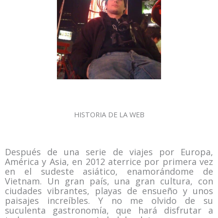
HISTORIA DE LA WEB
Después de una serie de viajes por Europa,
América y Asia, en 2012 aterrice por primera vez
en el sudeste asiático, enamorándome de
Vietnam. Un gran país, una gran cultura, con
ciudades vibrantes, playas de ensueño y unos
paisajes increíbles. Y no me olvido de su
suculenta gastronomía, que hará disfrutar a