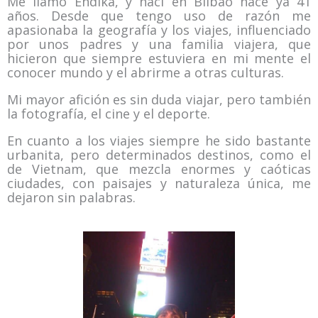
Me llamo Endika, y nací en Bilbao hace ya 41
años. Desde que tengo uso de razón me
apasionaba la geografía y los viajes, influenciado
por unos padres y una familia viajera, que
hicieron que siempre estuviera en mi mente el
conocer mundo y el abrirme a otras culturas.
Mi mayor afición es sin duda viajar, pero también
la fotografía, el cine y el deporte.
En cuanto a los viajes siempre he sido bastante
urbanita, pero determinados destinos, como el
de Vietnam, que mezcla enormes y caóticas
ciudades, con paisajes y naturaleza única, me
dejaron sin palabras.