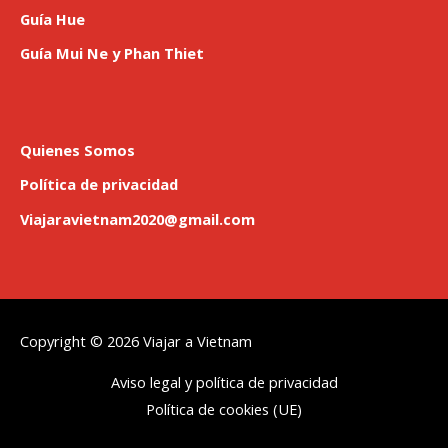
Guía Hue
Guía Mui Ne y Phan Thiet
Quienes Somos
Política de privacidad
Viajaravietnam2020@gmail.com
Copyright © 2026
Viajar a Vietnam
Aviso legal y política de privacidad
Política de cookies (UE)