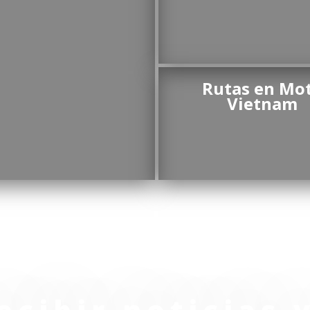
Rutas en Mo
Vietnam