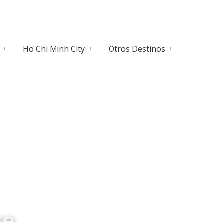
Ho Chi Minh City
Otros Destinos
re