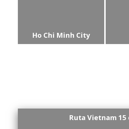
Ho Chi Minh City
Ruta Vietnam 15 