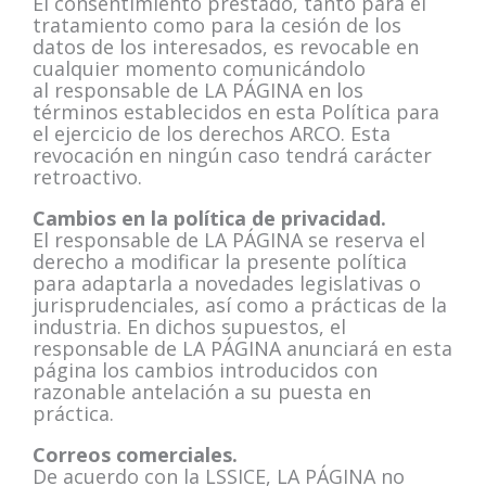
El consentimiento prestado, tanto para el
tratamiento como para la cesión de los
datos de los interesados, es revocable en
cualquier momento comunicándolo
al responsable de LA PÁGINA en los
términos establecidos en esta Política para
el ejercicio de los derechos ARCO. Esta
revocación en ningún caso tendrá carácter
retroactivo.
Cambios en la política de privacidad.
El responsable de LA PÁGINA se reserva el
derecho a modificar la presente política
para adaptarla a novedades legislativas o
jurisprudenciales, así como a prácticas de la
industria. En dichos supuestos, el
responsable de LA PÁGINA anunciará en esta
página los cambios introducidos con
razonable antelación a su puesta en
práctica.
Correos comerciales.
De acuerdo con la LSSICE, LA PÁGINA no