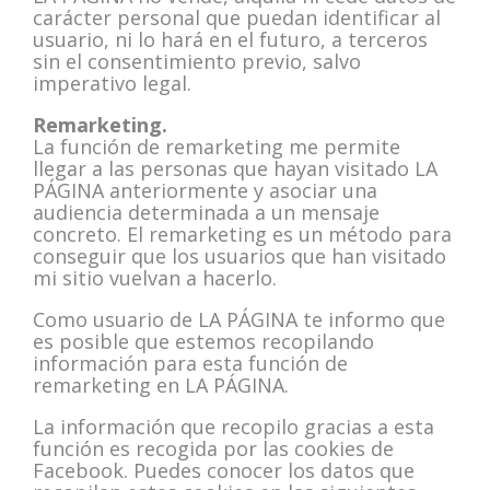
carácter personal que puedan identificar al
usuario, ni lo hará en el futuro, a terceros
sin el consentimiento previo, salvo
imperativo legal.
Remarketing.
La función de remarketing me permite
llegar a las personas que hayan visitado LA
PÁGINA anteriormente y asociar una
audiencia determinada a un mensaje
concreto. El remarketing es un método para
conseguir que los usuarios que han visitado
mi sitio vuelvan a hacerlo.
Como usuario de LA PÁGINA te informo que
es posible que estemos recopilando
información para esta función de
remarketing en LA PÁGINA.
La información que recopilo gracias a esta
función es recogida por las cookies de
Facebook. Puedes conocer los datos que