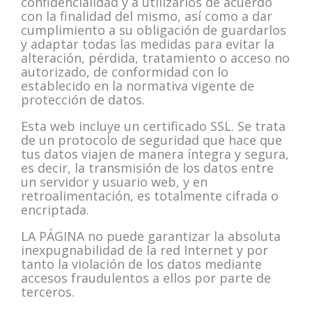
confidencialidad y a utilizarlos de acuerdo
con la finalidad del mismo, así como a dar
cumplimiento a su obligación de guardarlos
y adaptar todas las medidas para evitar la
alteración, pérdida, tratamiento o acceso no
autorizado, de conformidad con lo
establecido en la normativa vigente de
protección de datos.
Esta web incluye un certificado SSL. Se trata
de un protocolo de seguridad que hace que
tus datos viajen de manera íntegra y segura,
es decir, la transmisión de los datos entre
un servidor y usuario web, y en
retroalimentación, es totalmente cifrada o
encriptada.
LA PÁGINA no puede garantizar la absoluta
inexpugnabilidad de la red Internet y por
tanto la violación de los datos mediante
accesos fraudulentos a ellos por parte de
terceros.