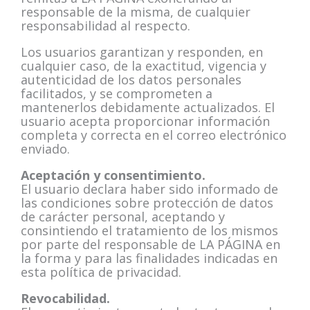
responsable de la misma, de cualquier
responsabilidad al respecto.
Los usuarios garantizan y responden, en
cualquier caso, de la exactitud, vigencia y
autenticidad de los datos personales
facilitados, y se comprometen a
mantenerlos debidamente actualizados. El
usuario acepta proporcionar información
completa y correcta en el correo electrónico
enviado.
Aceptación y consentimiento.
El usuario declara haber sido informado de
las condiciones sobre protección de datos
de carácter personal, aceptando y
consintiendo el tratamiento de los mismos
por parte del responsable de LA PÁGINA en
la forma y para las finalidades indicadas en
esta política de privacidad.
Revocabilidad.