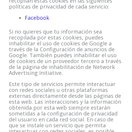
recopilan estas cookies en las siguientes
políticas de privacidad de cada servicio:
Facebook
Si no quieres que tu información sea
recopilada por estas cookies, puedes
inhabilitar el uso de cookies de Google a
través de la Configuración de anuncios de
Google. También puedes inhabilitar el uso
de cookies de un proveedor tercero a través
de la página de inhabilitación de Network
Advertising Initiative.
Este tipo de servicios permite interactuar
con redes sociales u otras plataformas
externas directamente desde las páginas de
esta web. Las interacciones y la información
obtenida por esta web siempre estarán
sometidas a la configuración de privacidad
del usuario en cada red social. En caso de
que se instale un servicio que permita
interactuar con redes sociales, es posible