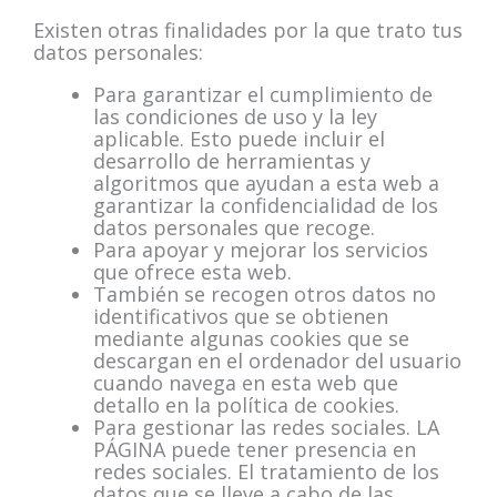
Existen otras finalidades por la que trato tus
datos personales:
Para garantizar el cumplimiento de
las condiciones de uso y la ley
aplicable. Esto puede incluir el
desarrollo de herramientas y
algoritmos que ayudan a esta web a
garantizar la confidencialidad de los
datos personales que recoge.
Para apoyar y mejorar los servicios
que ofrece esta web.
También se recogen otros datos no
identificativos que se obtienen
mediante algunas cookies que se
descargan en el ordenador del usuario
cuando navega en esta web que
detallo en la política de cookies.
Para gestionar las redes sociales. LA
PÁGINA puede tener presencia en
redes sociales. El tratamiento de los
datos que se lleve a cabo de las