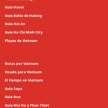
k
a
m
Guía Hanoi
Guia Bahía de Halong
Guía Hoi An
Guía Ho Chi Minh City
Playas de Vietnam
Rutas por Vietnam
Visado para Vietnam
El tiempo en Vietnam
Guía Sapa
Guía Hue
Guía Mui Ne y Phan Thiet