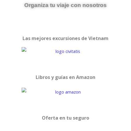
Organiza tu viaje con nosotros
Las mejores excursiones de Vietnam
Libros y guías en Amazon
Oferta en tu seguro