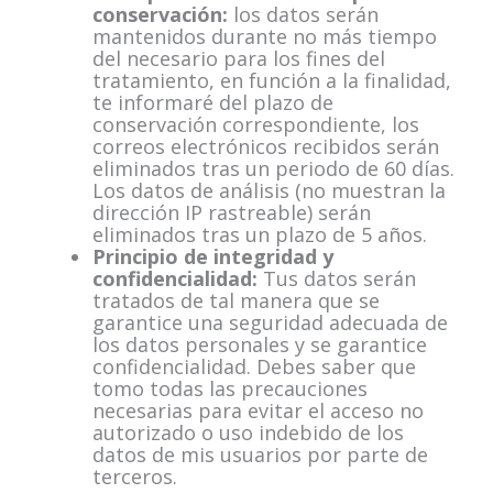
conservación:
los datos serán
mantenidos durante no más tiempo
del necesario para los fines del
tratamiento, en función a la finalidad,
te informaré del plazo de
conservación correspondiente, los
correos electrónicos recibidos serán
eliminados tras un periodo de 60 días.
Los datos de análisis (no muestran la
dirección IP rastreable) serán
eliminados tras un plazo de 5 años.
Principio de integridad y
confidencialidad:
Tus datos serán
tratados de tal manera que se
garantice una seguridad adecuada de
los datos personales y se garantice
confidencialidad. Debes saber que
tomo todas las precauciones
necesarias para evitar el acceso no
autorizado o uso indebido de los
datos de mis usuarios por parte de
terceros.