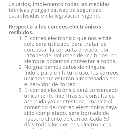
usuarios, implemento todas las medidas
técnicas y organizativas de seguridad
establecidas en la legislación vigente.
Respecto a los correos electrónicos
recibidos.
El correo electrónico que nos envíe
solo será utilizado para tratar de
contestar la consulta enviada, por
razones del volumen de recibidos, no
siempre podemos contestar a todos.
No guardamos datos de ninguna
índole para un futuro uso, los correos
únicamente estarán almacenados en
el servidor de correo.
El correo electrónico será conservado
únicamente mientras su consulta es
atendida y/o contestada, una vez el
cometido del correo electrónico haya
sido completado, será borrado de
nuestro cliente de correo. Cada 60
días todos los correos electrónicos